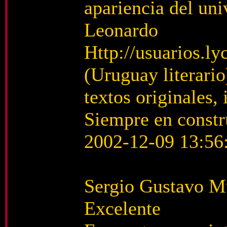
apariencia del uni
Leonardo
Http://usuarios.ly
(Uruguay literario
textos originales, 
Siempre en constr
2002-12-09 13:56
Sergio Gustavo 
Excelente