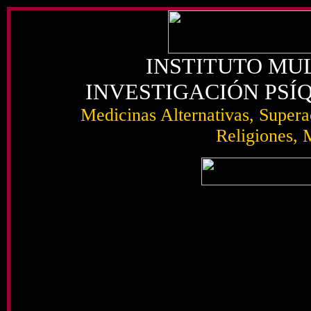
INSTITUTO MUL
INVESTIGACIÓN PSÍ
Medicinas Alternativas, Superac
Religiones, M