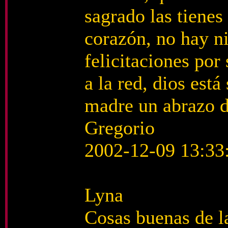
sagrado las tienes 
corazón, no hay n
felicitaciones por 
a la red, dios est
madre un abrazo d
Gregorio
2002-12-09 13:33
Lyna
Cosas buenas de l