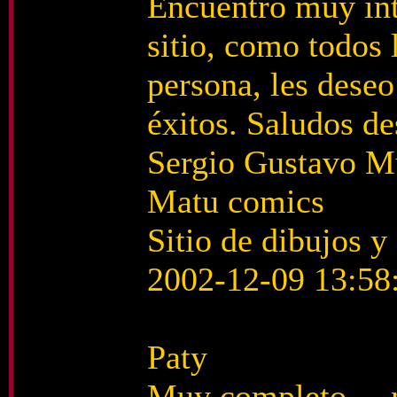
Encuentro muy int
sitio, como todos 
persona, les deseo
éxitos. Saludos de
Sergio Gustavo 
Matu comics
Sitio de dibujos y
2002-12-09 13:58
Paty
Muy completo..., 