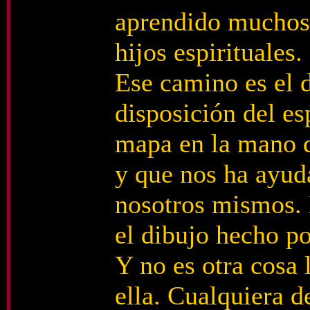
aprendido muchos 
hijos espirituales.
Ese camino es el d
disposición del esp
mapa en la mano q
y que nos ha ayud
nosotros mismos.
el dibujo hecho p
Y no es otra cosa 
ella. Cualquiera d