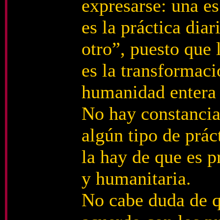
expresarse: una es
es la práctica diar
otro”, puesto que 
es la transformaci
humanidad entera 
No hay constancia 
algún tipo de prác
la hay de que es 
y humanitaria.
No cabe duda de q