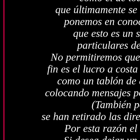
que últimamente se 
ponemos en conoci
que esto es un 
particulares d
No permitiremos que
fin es el lucro a costa
como un tablón de 
colocando mensajes po
(También p
se han retirado las di
Por esta razón el