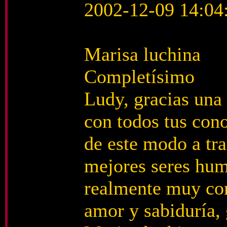
2002-12-09 14:04
Marisa luchina
Completísimo
Ludy, gracias una
con todos tus con
de este modo a tra
mejores seres huma
realmente muy com
amor y sabiduría, 