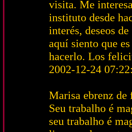
visita. Me interes
instituto desde h
interés, deseos de
aquí siento que es
hacerlo. Los felici
2002-12-24 07:22
Marisa ebrenz de f
Seu trabalho é ma
seu trabalho é mag