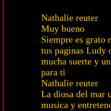
Nathalie reuter
Muy bueno
Siempre es grato r
tus paginas Ludy o
mucha suerte y un
para ti
Nathalie reuter
La diosa del mar
musica y entreten